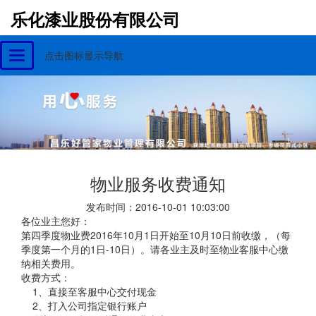
乐化漆业股份有限公司
点击图标显示导航
Toggle
navigation
物业服务收费通知
发布时间：2016-10-01 10:03:00
各位业主您好：
第四季度物业费2016年10月1日开始至10月10日前收缴，（每
季度第一个月的1日-10日）。请各业主及时至物业客服中心缴
纳相关费用。
收费方式：
1、直接至客服中心交付现金
2、打入公司指定银行账户