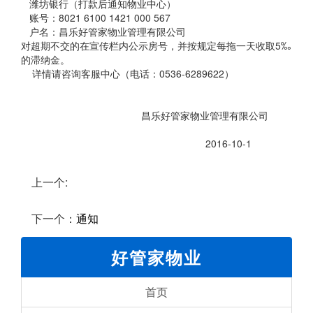
潍坊银行（打款后通知物业中心）
账号：8021 6100 1421 000 567
户名：昌乐好管家物业管理有限公司
对超期不交的在宣传栏内公示房号，并按规定每拖一天收取5‰
的滞纳金。
详情请咨询客服中心（电话：0536-6289622）
昌乐好管家物业管理有限公司
2016-10-1
上一个:
下一个：
通知
好管家物业
首页