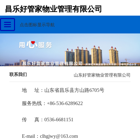
昌乐好管家物业管理有限公司
点击图标显示导航
Toggle
navigation
联系我们
山东好管家物业管理有限公司
地 址：山东省昌乐县方山路6705号
服务热线：+86-536-6289622
传 真：0536-6681151
E-mail：
clhgjwy@163.com