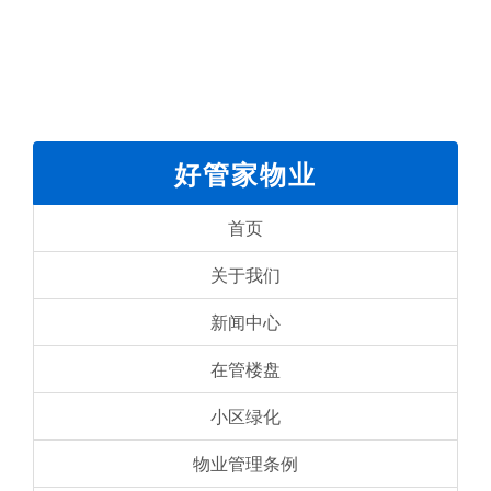
好管家物业
首页
关于我们
新闻中心
在管楼盘
小区绿化
物业管理条例