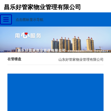
昌乐好管家物业管理有限公司
点击图标显示导航
Toggle
navigation
在管楼盘
山东好管家物业管理有限公司