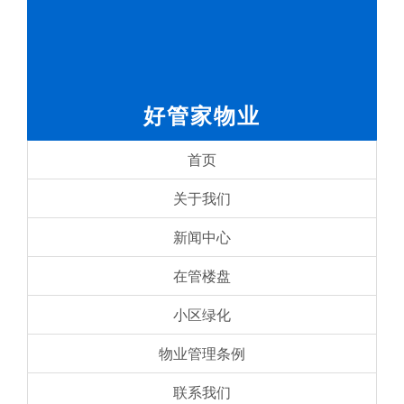
好管家物业
首页
关于我们
新闻中心
在管楼盘
小区绿化
物业管理条例
联系我们