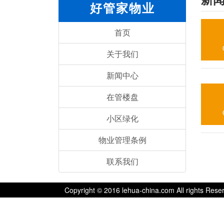
好管家物业
首页
关于我们
新闻中心
在管楼盘
小区绿化
物业管理条例
联系我们
Copyright © 2016 lehua-china.com All righ