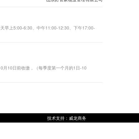
00-6:30、中午11:00-12:30、下午17:00-
0月10日前收缴，（每季度第一个月的1日-10
技术支持：威龙商务