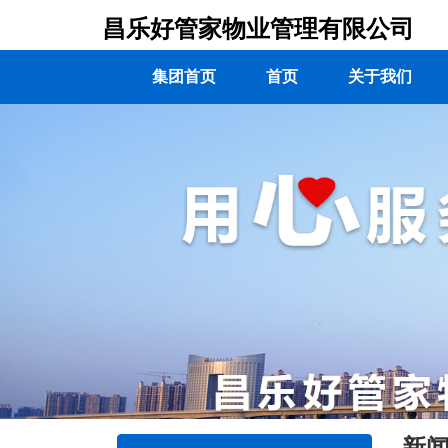
昌乐好管家物业管理有限公司
集团首页
首页
关于我们
新