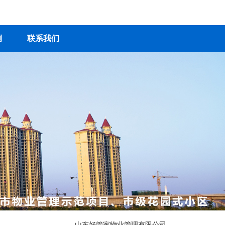
例
联系我们
山东好管家物业管理有限公司