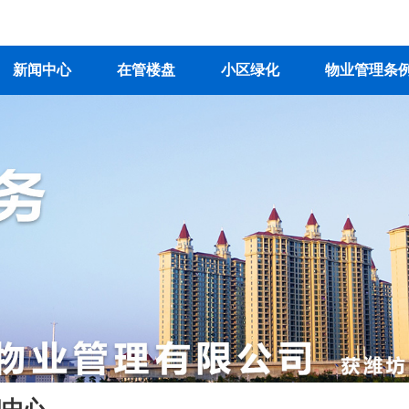
新闻中心
在管楼盘
小区绿化
物业管理条
闻中心