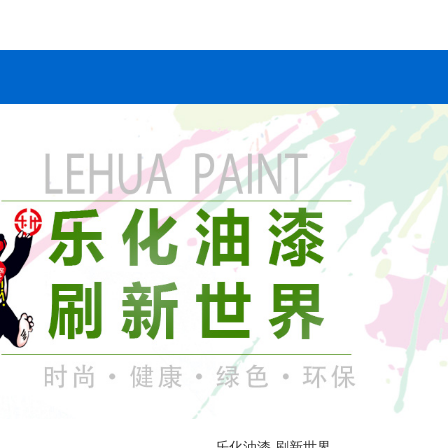
乐化油漆 刷新世界