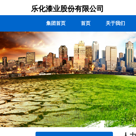
乐化漆业股份有限公司
集团首页
首页
关于我们
人