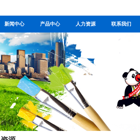
新闻中心
产品中心
人力资源
联系我们
力资源