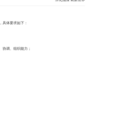
，具体要求如下：
、协调、组织能力；