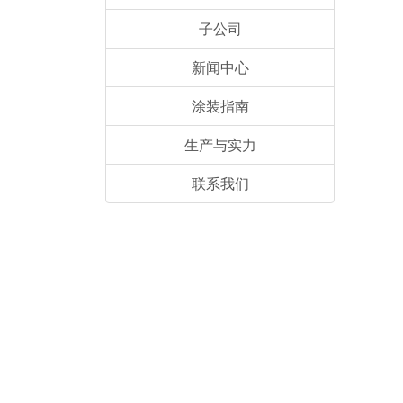
子公司
新闻中心
涂装指南
生产与实力
联系我们