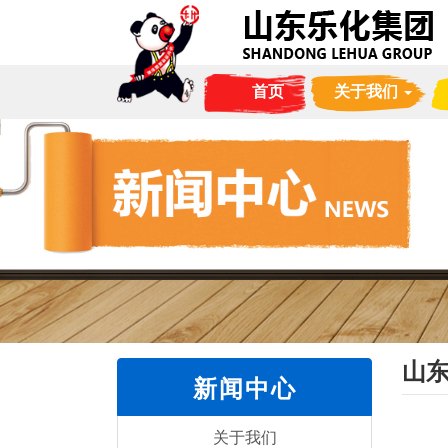
首页
关于我们
山
新闻中心
关于我们