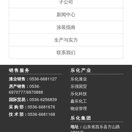
子公司
新闻中心
涂装指南
生产与实力
联系我们
销售服务
乐化产业
漆业销售：
0536-6681127
乐化漆业
房产销售：
0536-
乐强国贸
6970777/6970888
乐化科技
国际贸易：
0536-6256839
鑫乐化工
采 购 部：
0536-6681676
物业管理
技 术 部：
0536-6681168
乐化集团
地址：
山东省昌乐县方山路