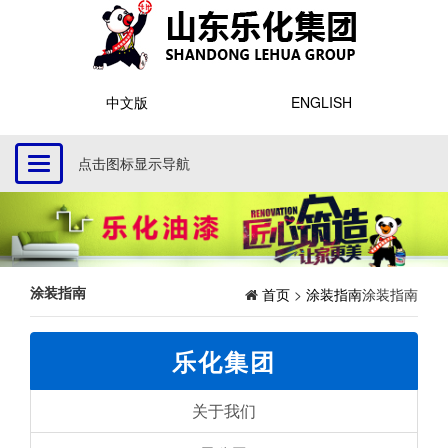
中文版
ENGLISH
点击图标显示导航
Toggle
navigation
涂装指南
首页
>
涂装指南
涂装指南
乐化集团
关于我们