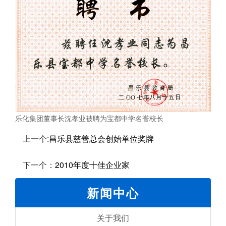
乐化集团董事长沈孝业被聘为宝都中学名誉校长
上一个:
昌乐县慈善总会创始单位奖牌
下一个：
2010年度十佳企业家
新闻中心
关于我们